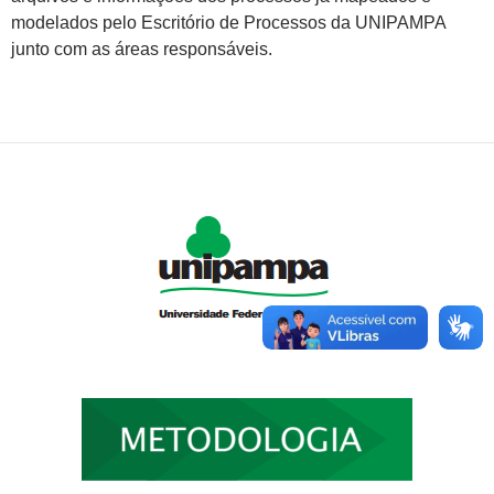
modelados pelo Escritório de Processos da UNIPAMPA
junto com as áreas responsáveis.