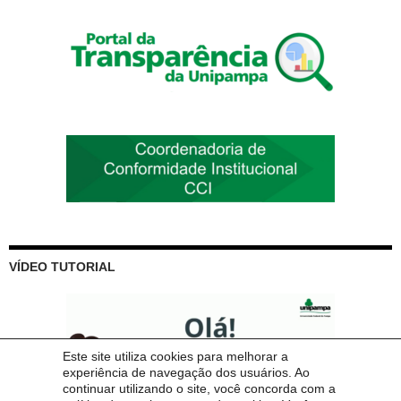
VÍDEO TUTORIAL
Este site utiliza cookies para melhorar a
experiência de navegação dos usuários. Ao
continuar utilizando o site, você concorda com a